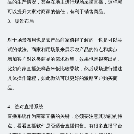
品的生产情况，甚至在地里进行现场采摘直播，这样就
可以提升大家对商家的信任，有利于销售商品。
3、场景布局
对于场景布局也是农产品商家值得了解的，也是可以尝
试的做法。商家利用场景来展示农产品的特点和卖点，
增加客户对这类商品的需求欲望，效果也是很突出的。
比如商家直播怎样蒸米饭比较香软，然后现场进行描述
具体操作流程，如此做法可以更好的激励客户购买商
品。
4、选对直播系统
直播系统作为商家直播的关键，必须要注意其功能的特
点，看看直播软件是否适合直播销售。有很多直播平台