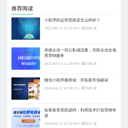
推荐阅读
小程序的运营思路是怎么样的？
2025-06-12 14:53:00
•
2690 次
承接企业一切公私域流量，关联企业全场
景营销服务
2025-03-13 11:28:00
•
4188 次
微信小程序微商城：开拓新市场秘诀
2024-04-12 14:50:21
•
7949 次
拓客裂变系统源码：利用技术打造营销奇
迹
2024-09-13 15:29:00
•
3931 次