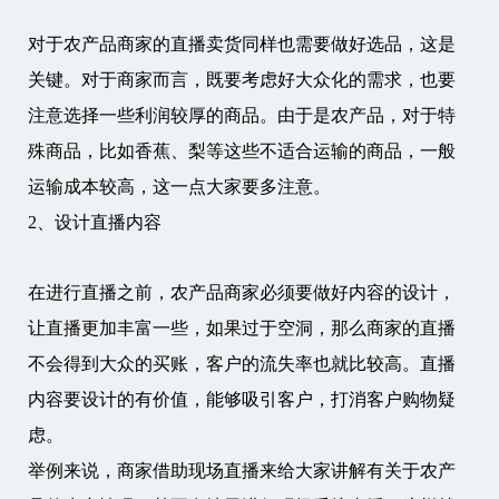
对于农产品商家的直播卖货同样也需要做好选品，这是
关键。对于商家而言，既要考虑好大众化的需求，也要
注意选择一些利润较厚的商品。由于是农产品，对于特
殊商品，比如香蕉、梨等这些不适合运输的商品，一般
运输成本较高，这一点大家要多注意。
2、设计直播内容
在进行直播之前，农产品商家必须要做好内容的设计，
让直播更加丰富一些，如果过于空洞，那么商家的直播
不会得到大众的买账，客户的流失率也就比较高。直播
内容要设计的有价值，能够吸引客户，打消客户购物疑
虑。
举例来说，商家借助现场直播来给大家讲解有关于农产