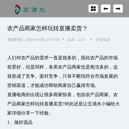
农产品商家怎样玩转直播卖货？
•
•
更新时间：2020-04-08 10:55:00
点击：2211
企业动态
人们对农产品的需求一直是很多的，因此农产品的市场
前景好，但是同样，各类农产品商家也是相当多的，这
就形成了竞争。面对竞争，只有不断找符合市场发展的
营销渠道，才能成功帮助商家自己赢得市场。
直播电商
的出现让很多商家惊喜，包括农产品商家。农
产品商家怎样玩转直播卖货?对此还是让五滴水小编给大
家详细分享一下经验。
1、做好选品