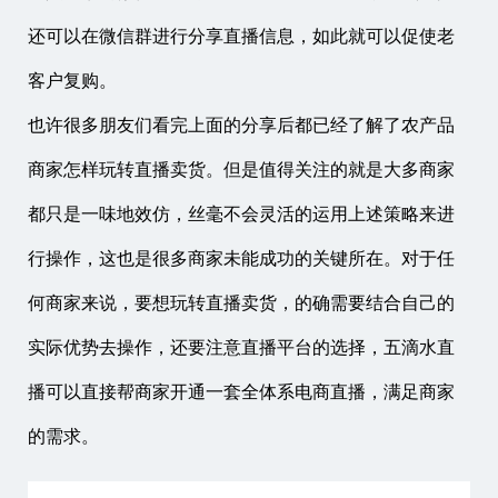
还可以在微信群进行分享直播信息，如此就可以促使老
客户复购。
也许很多朋友们看完上面的分享后都已经了解了农产品
商家怎样玩转直播卖货。但是值得关注的就是大多商家
都只是一味地效仿，丝毫不会灵活的运用上述策略来进
行操作，这也是很多商家未能成功的关键所在。对于任
何商家来说，要想玩转直播卖货，的确需要结合自己的
实际优势去操作，还要注意直播平台的选择，五滴水直
播可以直接帮商家开通一套全体系电商直播，满足商家
的需求。