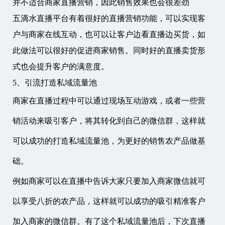
并不适合商家直播营销，因此销售效果也会很差劲
五滴水直播平台有着很好的直播营销功能，可以实现客
户与商家在线互动，也可以让客户边看直播边买货，如
此做法可以很好的促进商家销售。同时好的直播卖货形
式也会提升客户的满意度。
5、引流打造私域流量池
商家在直播过程中可以通过现场互动游戏，或者一些营
销活动来吸引客户，将其转化到自己的微信群，这样就
可以成功的打造私域流量池，为更好的销售农产品做基
础。
例如商家可以在直播中告诉大家只要加入商家微信就可
以享受八折的农产品，这样就可以成功的吸引精准客户
加入商家的微信群。有了这个私域流量池后，下次直播